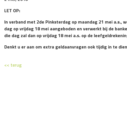
LET OP:
In verband met 2de Pinksterdag op maandag 21 mei a.s., wo
dag op vrijdag 18 mei aangeboden en verwerkt bij de banke
die dag zal dan op vrijdag 18 mei a.s. op de leefgeldrekeni
Denkt u er aan om extra geldaanvragen ook tijdig in te die
<< terug