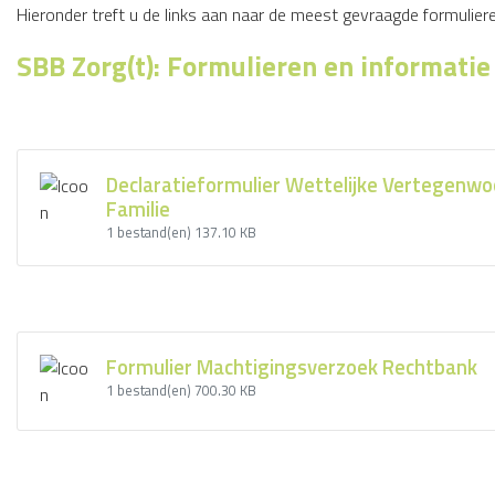
Hieronder treft u de links aan naar de meest gevraagde formulie
SBB Zorg(t): Formulieren en informatie
Declaratieformulier Wettelijke Vertegenwo
Familie
1 bestand(en)
137.10 KB
Formulier Machtigingsverzoek Rechtbank
1 bestand(en)
700.30 KB