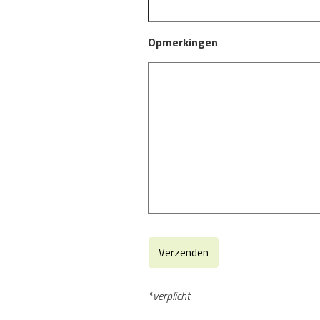
Opmerkingen
*verplicht