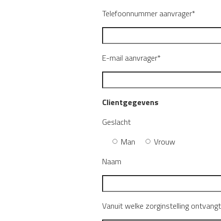
Telefoonnummer aanvrager*
E-mail aanvrager*
Clientgegevens
Geslacht
Man
Vrouw
Naam
Vanuit welke zorginstelling ontvang