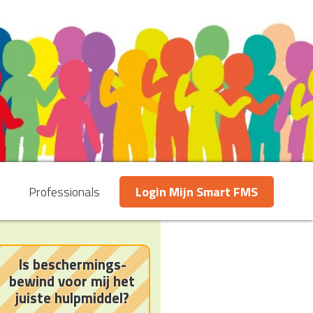
Professionals
Login Mijn Smart FMS
Is beschermings-
bewind voor mij het
juiste hulpmiddel?