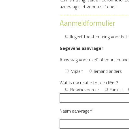
aanvraag niet voor uzelf doet.
Aanmeldformulier
Ik geef toestemming voor het 
Gegevens aanvrager
Aanvraag voor uzelf of voor iemand
Mijzelf
Iemand anders
Wat is uw relatie tot de cliënt?
Bewindvoerder
Familie
Naam aanvrager*