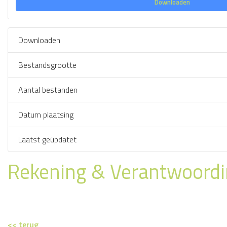
Downloaden
Downloaden
Bestandsgrootte
Aantal bestanden
Datum plaatsing
Laatst geüpdatet
Rekening & Verantwoord
<< terug