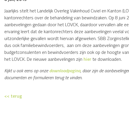
Jaarlijks stelt het Landelijk Overleg Vakinhoud Civiel en Kanton 
kantonrechters over de behandeling van bewindzaken. Op 8 juni 2
aanbevelingen gedaan door het LOVCK, daardoor vervallen alle e
ervaring leert dat de kantonrechters deze aanbevelingen veelal v
uitzonderlijke gevallen wordt hiervan afgeweken. SBB Zorginstell
dus ook familiebewindvoerders, aan om deze aanbevelingen grond
budgetconsulenten en bewindvoerders zijn ook op de hoogte van
het LOVCK. De nieuwe aanbevelingen zijn
hier
te downloaden.
Kijkt u ook eens op onze
downloadpagina
, daar zijn de aanbeveling
documenten en formulieren terug te vinden.
<< terug