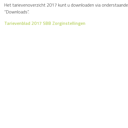
Het tarievenoverzicht 2017 kunt u downloaden via onderstaande l
“Downloads”.
Tarievenblad 2017 SBB Zorginstellingen