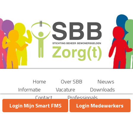
Home
Over SBB
Nieuws
Informatie
Vacature
Downloads
Contact
Professionals
Login Mijn Smart FMS
Login Medewerkers