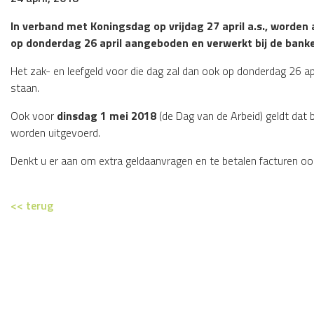
In verband met Koningsdag op vrijdag 27 april a.s., worden 
op donderdag 26 april aangeboden en verwerkt bij de bank
Het zak- en leefgeld voor die dag zal dan ook op donderdag 26 apri
staan.
Ook voor
dinsdag 1 mei 2018
(de Dag van de Arbeid) geldt dat 
worden uitgevoerd.
Denkt u er aan om extra geldaanvragen en te betalen facturen ook 
<< terug